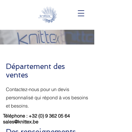
Département des
ventes
Contactez-nous pour un devis
personnalisé qui répond à vos besoins
et besoins.
Téléphone :
+32 (0) 9 362 05 64
sales@knittex.be
Des renseignements