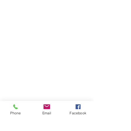
Phone
Email
Facebook