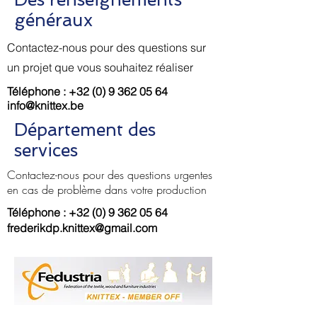
généraux
Contactez-nous pour des questions sur
un projet que vous souhaitez réaliser
Téléphone :
+32 (0) 9 362 05 64
info@knittex.be
Département des
services
Contactez-nous pour des questions urgentes
en cas de problème dans votre production
Téléphone :
+32 (0) 9 362 05 64
frederikdp.knittex@gmail.com