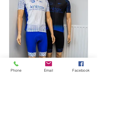
Phone
Email
Facebook
Formulaire de contact