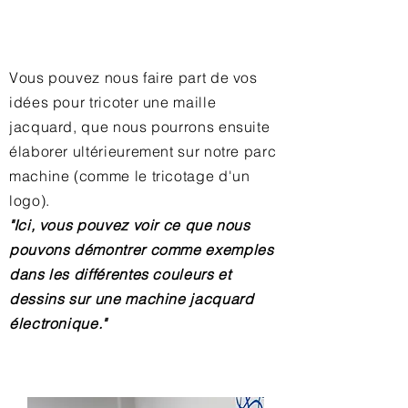
Vous pouvez nous faire part de vos
idées pour tricoter une maille
jacquard, que nous pourrons ensuite
élaborer ultérieurement sur notre parc
machine (comme le tricotage d'un
logo).
"Ici, vous pouvez voir ce que nous
pouvons démontrer comme exemples
dans les différentes couleurs et
dessins sur une machine jacquard
électronique."