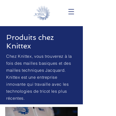
Produits chez
Knittex
Chez Knittex, vous trouverez à la
fois des mailles basiques et des
mailles techniques Jacquard.
Knittex est une entreprise
innovante qui travaille avec les
technologies de tricot les plus
récentes.