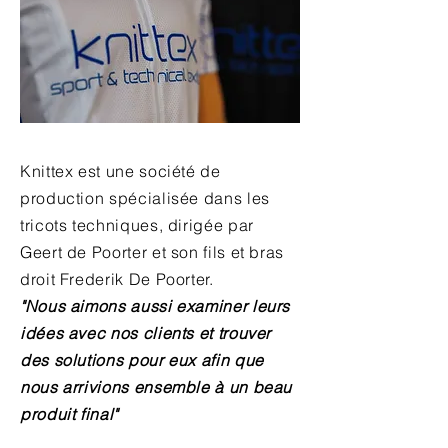
Knittex est une société de
production spécialisée dans les
tricots techniques, dirigée par
Geert de Poorter et son fils et bras
droit Frederik De Poorter.
"Nous aimons aussi examiner leurs
idées avec nos clients et trouver
des solutions pour eux afin que
nous arrivions ensemble à un beau
produit final"